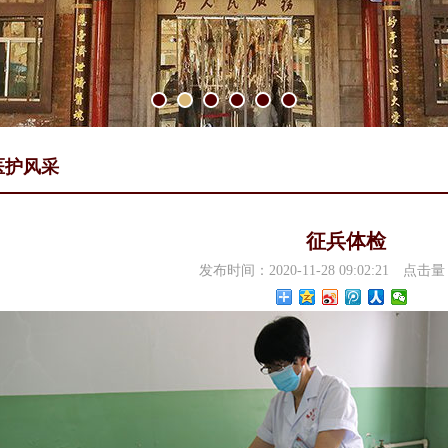
医护风采
征兵体检
发布时间：2020-11-28 09:02:21
点击量