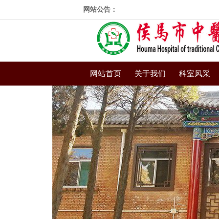
网站公告：
网站首页
关于我们
科室风采