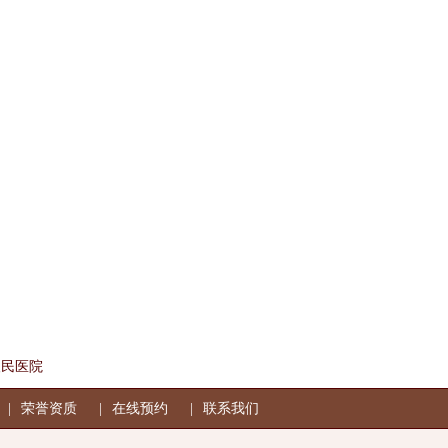
人民医院
荣誉资质
在线预约
联系我们