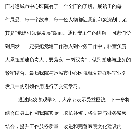
面对运城市中心医院有了一个全面的了解。展馆里的每一
在线预约
件展品、每一个故事、每一位人物都让我们印象深刻，尤
联系我们
其是“党建引领促发展”版面。通过安主任的讲解，同志们受
到启发：一定要把党建工作融入到业务工作中，科室负责
人承担党建负责人，要落实“一岗双责”，做到党建与业务的
紧密结合。最后我院与运城市中心医院就党建在科室业务
发展中的引领作用进行了交流学习。
通过此次参观学习，大家都表示受益匪浅，下一步将
结合自身工作和我院实际，取长补短，将党建与业务紧密
结合，提升工作服务质量，改进和完善医院文化建设内