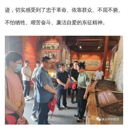
迹，切实感受到了忠于革命、依靠群众、不屈不挠、
不怕牺牲、艰苦奋斗、廉洁自爱的东征精神。