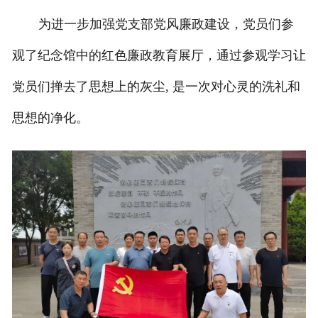
为进一步加强党支部党风廉政建设，党员们参
观了纪念馆中的红色廉政教育展厅，通过参观学习让
党员们掸去了思想上的灰尘, 是一次对心灵的洗礼和
思想的净化。